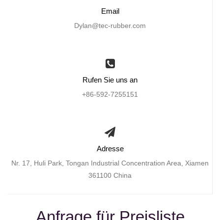
Email
Dylan@tec-rubber.com
Rufen Sie uns an
+86-592-7255151
Adresse
Nr. 17, Huli Park, Tongan Industrial Concentration Area, Xiamen
361100 China
Anfrage für Preisliste