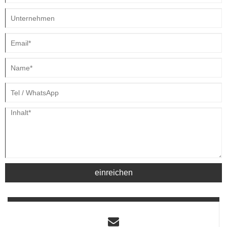
Branche auf sich gezogen.
einreichen