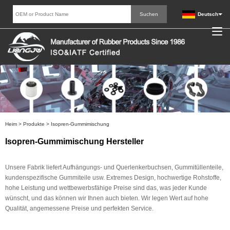
Deutsch
Heim
>
Produkte
>
Isopren-Gummimischung
Isopren-Gummimischung Hersteller
Unsere Fabrik liefert Aufhängungs- und Querlenkerbuchsen, Gummitüllenteile,
kundenspezifische Gummiteile usw. Extremes Design, hochwertige Rohstoffe,
hohe Leistung und wettbewerbsfähige Preise sind das, was jeder Kunde
wünscht, und das können wir Ihnen auch bieten. Wir legen Wert auf hohe
Qualität, angemessene Preise und perfekten Service.