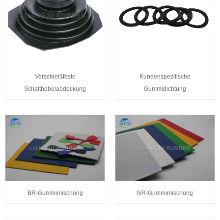
Verschleißfeste
Kundenspezifische
Schalthebelabdeckung
Gummidichtung
BR-Gummimischung
NR-Gummimischung