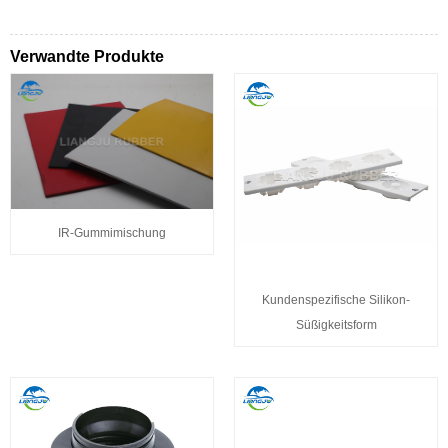
Verwandte Produkte
IR-Gummimischung
Kundenspezifische Silikon-
Süßigkeitsform