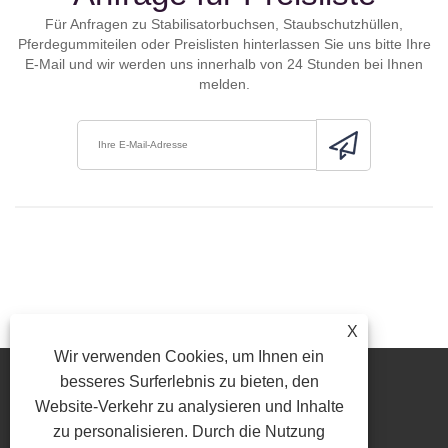
Für Anfragen zu Stabilisatorbuchsen, Staubschutzhüllen,
Pferdegummiteilen oder Preislisten hinterlassen Sie uns bitte Ihre
E-Mail und wir werden uns innerhalb von 24 Stunden bei Ihnen
melden.
X
Wir verwenden Cookies, um Ihnen ein
besseres Surferlebnis zu bieten, den
Website-Verkehr zu analysieren und Inhalte
zu personalisieren. Durch die Nutzung