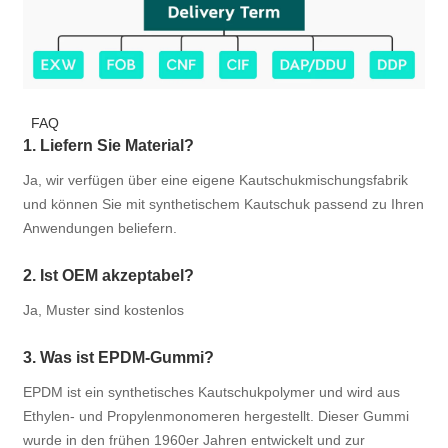
FAQ
1. Liefern Sie Material?
Ja, wir verfügen über eine eigene Kautschukmischungsfabrik
und können Sie mit synthetischem Kautschuk passend zu Ihren
Anwendungen beliefern.
2. Ist OEM akzeptabel?
Ja, Muster sind kostenlos
3. Was ist EPDM-Gummi?
EPDM ist ein synthetisches Kautschukpolymer und wird aus
Ethylen- und Propylenmonomeren hergestellt. Dieser Gummi
wurde in den frühen 1960er Jahren entwickelt und zur