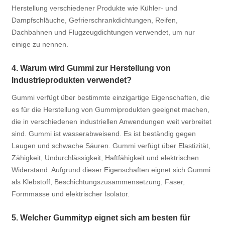
Herstellung verschiedener Produkte wie Kühler- und
Dampfschläuche, Gefrierschrankdichtungen, Reifen,
Dachbahnen und Flugzeugdichtungen verwendet, um nur
einige zu nennen.
4. Warum wird Gummi zur Herstellung von
Industrieprodukten verwendet?
Gummi verfügt über bestimmte einzigartige Eigenschaften, die
es für die Herstellung von Gummiprodukten geeignet machen,
die in verschiedenen industriellen Anwendungen weit verbreitet
sind. Gummi ist wasserabweisend. Es ist beständig gegen
Laugen und schwache Säuren. Gummi verfügt über Elastizität,
Zähigkeit, Undurchlässigkeit, Haftfähigkeit und elektrischen
Widerstand. Aufgrund dieser Eigenschaften eignet sich Gummi
als Klebstoff, Beschichtungszusammensetzung, Faser,
Formmasse und elektrischer Isolator.
5. Welcher Gummityp eignet sich am besten für