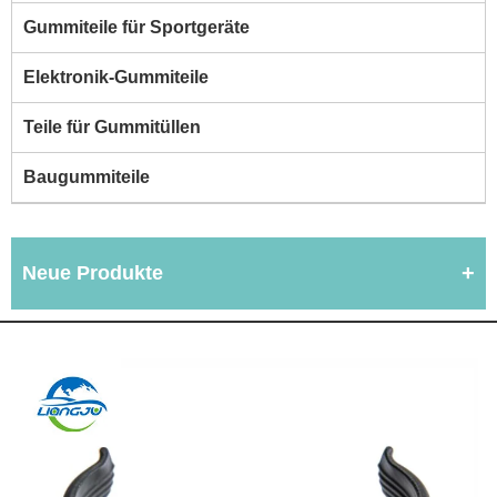
Gummiteile für Sportgeräte
Elektronik-Gummiteile
Teile für Gummitüllen
Baugummiteile
Neue Produkte