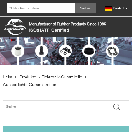
Deutsch
Heim
>
Produkte
Elektronik-Gummiteile
>
>
Wasserdichte Gummistreifen