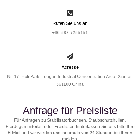
Rufen Sie uns an
+86-592-7255151
Adresse
Nr. 17, Huli Park, Tongan Industrial Concentration Area, Xiamen
361100 China
Anfrage für Preisliste
Für Anfragen zu Stabilisatorbuchsen, Staubschutzhüllen,
Pferdegummiteilen oder Preislisten hinterlassen Sie uns bitte Ihre
E-Mail und wir werden uns innerhalb von 24 Stunden bei Ihnen
melden.