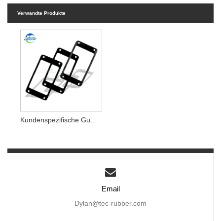
Verwandte Produkte
Kundenspezifische Gummidichtungen
Email
Dylan@tec-rubber.com