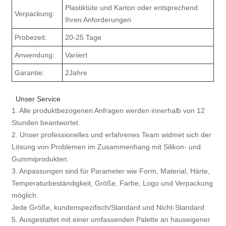
Plastiktüte und Karton oder entsprechend
Verpackung:
Ihren Anforderungen
Probezeit:
20-25 Tage
Anwendung:
Variiert
Garantie:
2Jahre
Unser Service
1. Alle produktbezogenen Anfragen werden innerhalb von 12
Stunden beantwortet.
2. Unser professionelles und erfahrenes Team widmet sich der
Lösung von Problemen im Zusammenhang mit Silikon- und
Gummiprodukten.
3. Anpassungen sind für Parameter wie Form, Material, Härte,
Temperaturbeständigkeit, Größe, Farbe, Logo und Verpackung
möglich.
Jede Größe, kundenspezifisch/Standard und Nicht-Standard
5. Ausgestattet mit einer umfassenden Palette an hauseigener