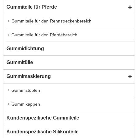
Gummiteile für Pferde
Gummiteile für den Rennstreckenbereich
Gummiteile für den Pferdebereich
Gummidichtung
Gummitülle
Gummimaskierung
Gummistopfen
Gummikappen
Kundenspezifische Gummiteile
Kundenspezifische Silikonteile