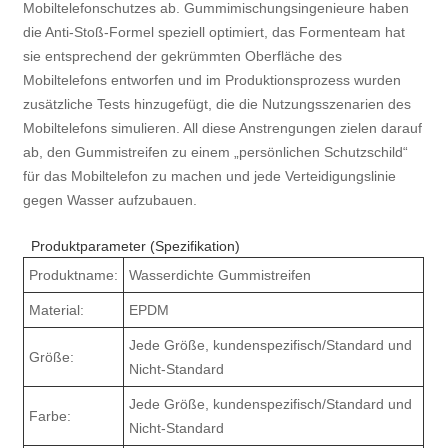
Mobiltelefonschutzes ab. Gummimischungsingenieure haben
die Anti-Stoß-Formel speziell optimiert, das Formenteam hat
sie entsprechend der gekrümmten Oberfläche des
Mobiltelefons entworfen und im Produktionsprozess wurden
zusätzliche Tests hinzugefügt, die die Nutzungsszenarien des
Mobiltelefons simulieren. All diese Anstrengungen zielen darauf
ab, den Gummistreifen zu einem „persönlichen Schutzschild“
für das Mobiltelefon zu machen und jede Verteidigungslinie
gegen Wasser aufzubauen.
Produktparameter (Spezifikation)
Produktname:
Wasserdichte Gummistreifen
Material:
EPDM
Jede Größe, kundenspezifisch/Standard und
Größe:
Nicht-Standard
Jede Größe, kundenspezifisch/Standard und
Farbe:
Nicht-Standard