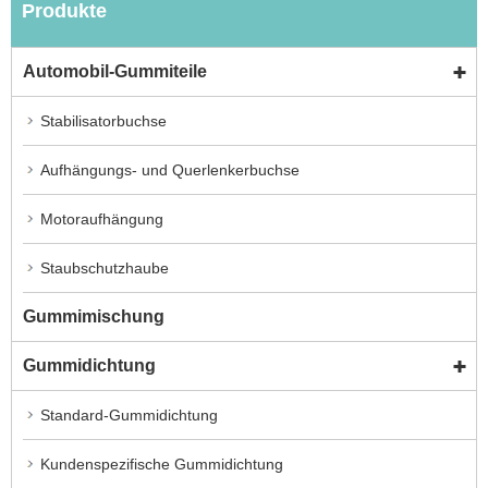
Produkte
Automobil-Gummiteile
Stabilisatorbuchse
Aufhängungs- und Querlenkerbuchse
Motoraufhängung
Staubschutzhaube
Gummimischung
Gummidichtung
Standard-Gummidichtung
Kundenspezifische Gummidichtung