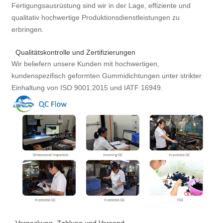
Fertigungsausrüstung sind wir in der Lage, effiziente und
qualitativ hochwertige Produktionsdienstleistungen zu
erbringen.
Qualitätskontrolle und Zertifizierungen
Wir beliefern unsere Kunden mit hochwertigen,
kundenspezifisch geformten Gummidichtungen unter strikter
Einhaltung von ISO 9001:2015 und IATF 16949.