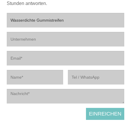
Stunden antworten.