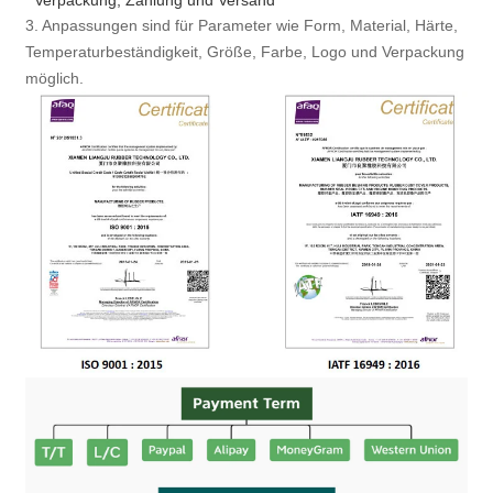
Verpackung, Zahlung und Versand
3. Anpassungen sind für Parameter wie Form, Material, Härte,
Temperaturbeständigkeit, Größe, Farbe, Logo und Verpackung
möglich.