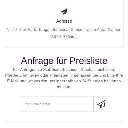
Adresse
Nr. 17, Huli Park, Tongan Industrial Concentration Area, Xiamen
361100 China
Anfrage für Preisliste
Für Anfragen zu Stabilisatorbuchsen, Staubschutzhüllen,
Pferdegummiteilen oder Preislisten hinterlassen Sie uns bitte Ihre
E-Mail und wir werden uns innerhalb von 24 Stunden bei Ihnen
melden.