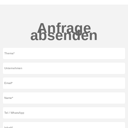
Anfrage
absenden