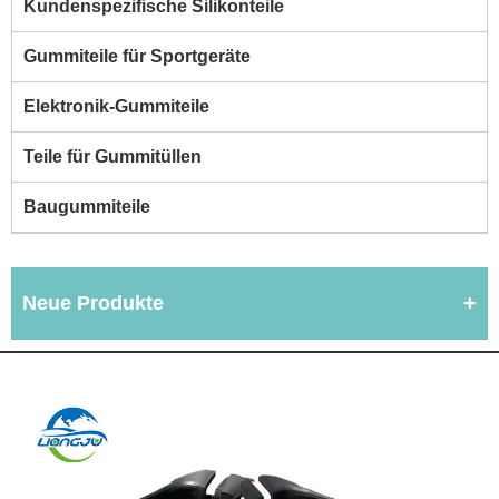
Kundenspezifische Silikonteile
Gummiteile für Sportgeräte
Elektronik-Gummiteile
Teile für Gummitüllen
Baugummiteile
Neue Produkte