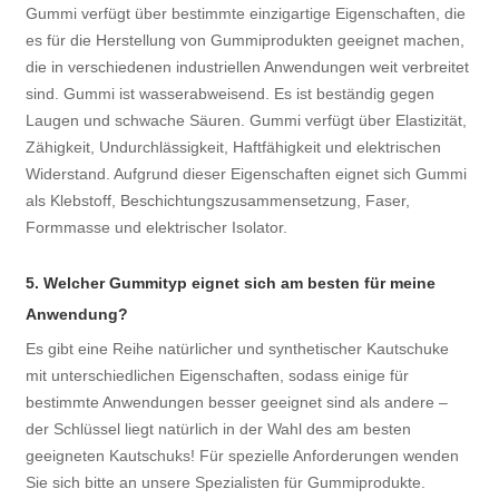
Gummi verfügt über bestimmte einzigartige Eigenschaften, die
es für die Herstellung von Gummiprodukten geeignet machen,
die in verschiedenen industriellen Anwendungen weit verbreitet
sind. Gummi ist wasserabweisend. Es ist beständig gegen
Laugen und schwache Säuren. Gummi verfügt über Elastizität,
Zähigkeit, Undurchlässigkeit, Haftfähigkeit und elektrischen
Widerstand. Aufgrund dieser Eigenschaften eignet sich Gummi
als Klebstoff, Beschichtungszusammensetzung, Faser,
Formmasse und elektrischer Isolator.
5. Welcher Gummityp eignet sich am besten für meine
Anwendung?
Es gibt eine Reihe natürlicher und synthetischer Kautschuke
mit unterschiedlichen Eigenschaften, sodass einige für
bestimmte Anwendungen besser geeignet sind als andere –
der Schlüssel liegt natürlich in der Wahl des am besten
geeigneten Kautschuks! Für spezielle Anforderungen wenden
Sie sich bitte an unsere Spezialisten für Gummiprodukte.