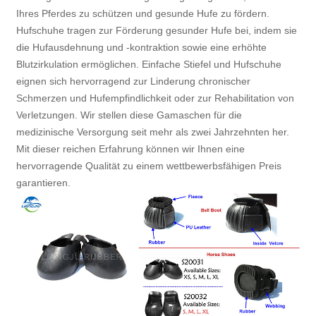
Ihres Pferdes zu schützen und gesunde Hufe zu fördern.
Hufschuhe tragen zur Förderung gesunder Hufe bei, indem sie
die Hufausdehnung und -kontraktion sowie eine erhöhte
Blutzirkulation ermöglichen. Einfache Stiefel und Hufschuhe
eignen sich hervorragend zur Linderung chronischer
Schmerzen und Hufempfindlichkeit oder zur Rehabilitation von
Verletzungen. Wir stellen diese Gamaschen für die
medizinische Versorgung seit mehr als zwei Jahrzehnten her.
Mit dieser reichen Erfahrung können wir Ihnen eine
hervorragende Qualität zu einem wettbewerbsfähigen Preis
garantieren.