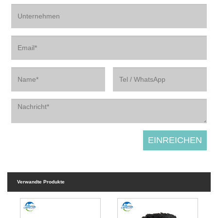
Verwandte Produkte