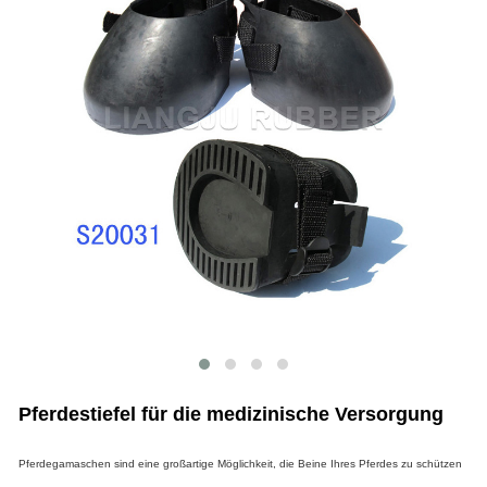
Pferdestiefel für die medizinische Versorgung
Pferdegamaschen sind eine großartige Möglichkeit, die Beine Ihres Pferdes zu schützen