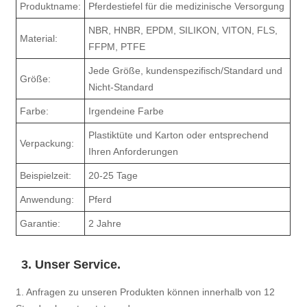
Produktname:
Pferdestiefel für die medizinische Versorgung
NBR, HNBR, EPDM, SILIKON, VITON, FLS,
Material:
FFPM, PTFE
Jede Größe, kundenspezifisch/Standard und
Größe:
Nicht-Standard
Farbe:
Irgendeine Farbe
Plastiktüte und Karton oder entsprechend
Verpackung:
Ihren Anforderungen
Beispielzeit:
20-25 Tage
Anwendung:
Pferd
Garantie:
2 Jahre
3. Unser Service.
1. Anfragen zu unseren Produkten können innerhalb von 12