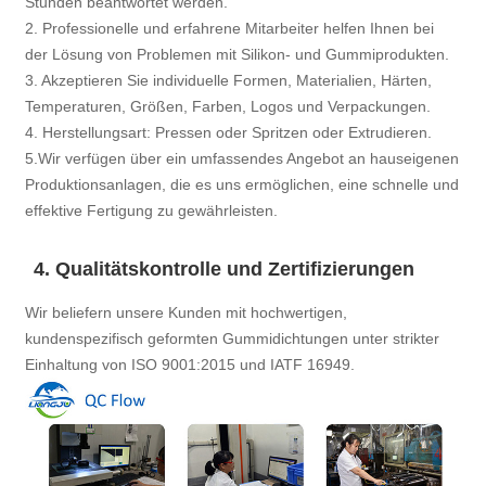
Stunden beantwortet werden.
2. Professionelle und erfahrene Mitarbeiter helfen Ihnen bei
der Lösung von Problemen mit Silikon- und Gummiprodukten.
3. Akzeptieren Sie individuelle Formen, Materialien, Härten,
Temperaturen, Größen, Farben, Logos und Verpackungen.
4. Herstellungsart: Pressen oder Spritzen oder Extrudieren.
5.Wir verfügen über ein umfassendes Angebot an hauseigenen
Produktionsanlagen, die es uns ermöglichen, eine schnelle und
effektive Fertigung zu gewährleisten.
4. Qualitätskontrolle und Zertifizierungen
Wir beliefern unsere Kunden mit hochwertigen,
kundenspezifisch geformten Gummidichtungen unter strikter
Einhaltung von ISO 9001:2015 und IATF 16949.