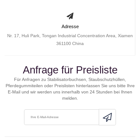
Adresse
Nr. 17, Huli Park, Tongan Industrial Concentration Area, Xiamen
361100 China
Anfrage für Preisliste
Für Anfragen zu Stabilisatorbuchsen, Staubschutzhüllen,
Pferdegummiteilen oder Preislisten hinterlassen Sie uns bitte Ihre
E-Mail und wir werden uns innerhalb von 24 Stunden bei Ihnen
melden.