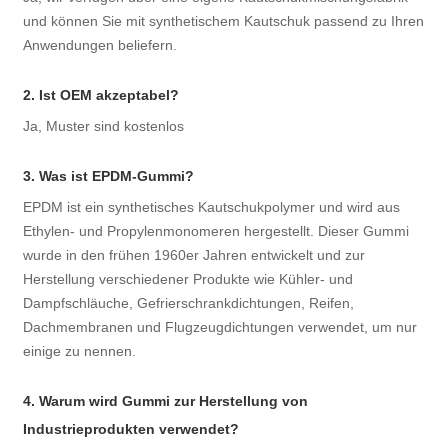
und können Sie mit synthetischem Kautschuk passend zu Ihren
Anwendungen beliefern.
2. Ist OEM akzeptabel?
Ja, Muster sind kostenlos
3. Was ist EPDM-Gummi?
EPDM ist ein synthetisches Kautschukpolymer und wird aus
Ethylen- und Propylenmonomeren hergestellt. Dieser Gummi
wurde in den frühen 1960er Jahren entwickelt und zur
Herstellung verschiedener Produkte wie Kühler- und
Dampfschläuche, Gefrierschrankdichtungen, Reifen,
Dachmembranen und Flugzeugdichtungen verwendet, um nur
einige zu nennen.
4. Warum wird Gummi zur Herstellung von
Industrieprodukten verwendet?