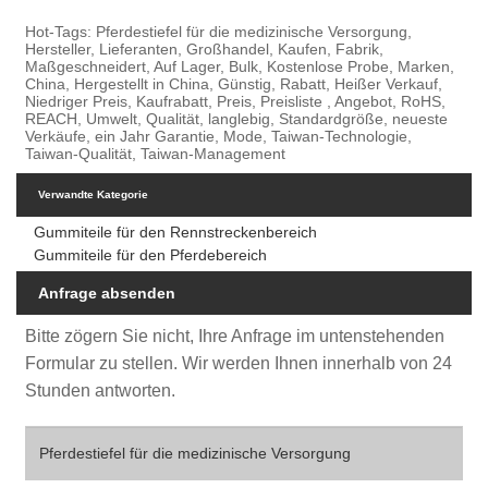
Hot-Tags: Pferdestiefel für die medizinische Versorgung,
Hersteller, Lieferanten, Großhandel, Kaufen, Fabrik,
Maßgeschneidert, Auf Lager, Bulk, Kostenlose Probe, Marken,
China, Hergestellt in China, Günstig, Rabatt, Heißer Verkauf,
Niedriger Preis, Kaufrabatt, Preis, Preisliste , Angebot, RoHS,
REACH, Umwelt, Qualität, langlebig, Standardgröße, neueste
Verkäufe, ein Jahr Garantie, Mode, Taiwan-Technologie,
Taiwan-Qualität, Taiwan-Management
Verwandte Kategorie
Gummiteile für den Rennstreckenbereich
Gummiteile für den Pferdebereich
Anfrage absenden
Bitte zögern Sie nicht, Ihre Anfrage im untenstehenden
Formular zu stellen. Wir werden Ihnen innerhalb von 24
Stunden antworten.