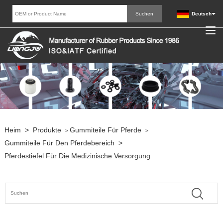
Deutsch
Heim
>
Produkte
Gummiteile Für Pferde
>
>
Gummiteile Für Den Pferdebereich
>
Pferdestiefel Für Die Medizinische Versorgung