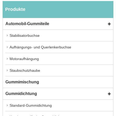
Produkte
Automobil-Gummiteile
Stabilisatorbuchse
Aufhängungs- und Querlenkerbuchse
Motoraufhängung
Staubschutzhaube
Gummimischung
Gummidichtung
Standard-Gummidichtung