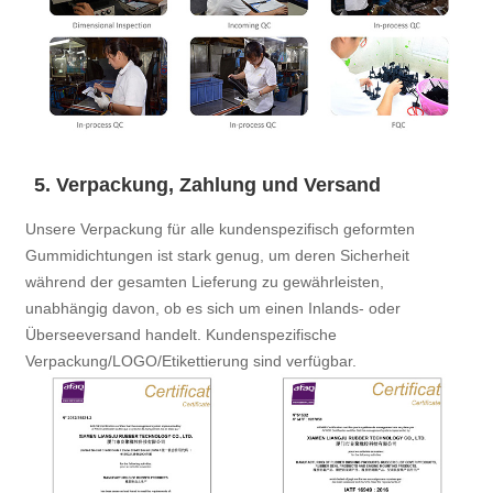
5. Verpackung, Zahlung und Versand
Unsere Verpackung für alle kundenspezifisch geformten
Gummidichtungen ist stark genug, um deren Sicherheit
während der gesamten Lieferung zu gewährleisten,
unabhängig davon, ob es sich um einen Inlands- oder
Überseeversand handelt. Kundenspezifische
Verpackung/LOGO/Etikettierung sind verfügbar.