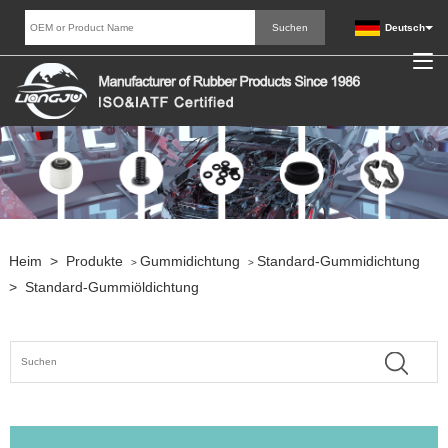
Deutsch
Heim
>
Produkte
Gummidichtung
Standard-Gummidichtung
>
>
>
Standard-Gummiöldichtung