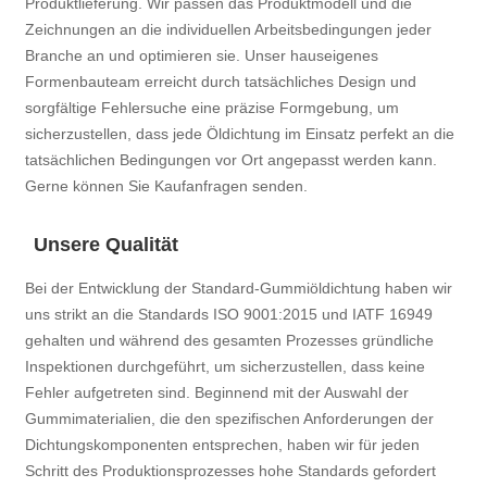
Produktlieferung. Wir passen das Produktmodell und die
Zeichnungen an die individuellen Arbeitsbedingungen jeder
Branche an und optimieren sie. Unser hauseigenes
Formenbauteam erreicht durch tatsächliches Design und
sorgfältige Fehlersuche eine präzise Formgebung, um
sicherzustellen, dass jede Öldichtung im Einsatz perfekt an die
tatsächlichen Bedingungen vor Ort angepasst werden kann.
Gerne können Sie Kaufanfragen senden.
Unsere Qualität
Bei der Entwicklung der Standard-Gummiöldichtung haben wir
uns strikt an die Standards ISO 9001:2015 und IATF 16949
gehalten und während des gesamten Prozesses gründliche
Inspektionen durchgeführt, um sicherzustellen, dass keine
Fehler aufgetreten sind. Beginnend mit der Auswahl der
Gummimaterialien, die den spezifischen Anforderungen der
Dichtungskomponenten entsprechen, haben wir für jeden
Schritt des Produktionsprozesses hohe Standards gefordert