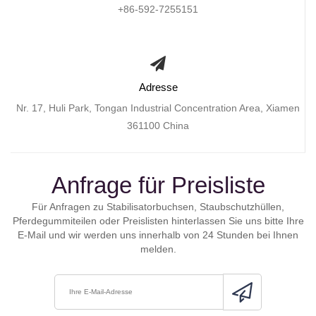
+86-592-7255151
Adresse
Nr. 17, Huli Park, Tongan Industrial Concentration Area, Xiamen
361100 China
Anfrage für Preisliste
Für Anfragen zu Stabilisatorbuchsen, Staubschutzhüllen,
Pferdegummiteilen oder Preislisten hinterlassen Sie uns bitte Ihre
E-Mail und wir werden uns innerhalb von 24 Stunden bei Ihnen
melden.