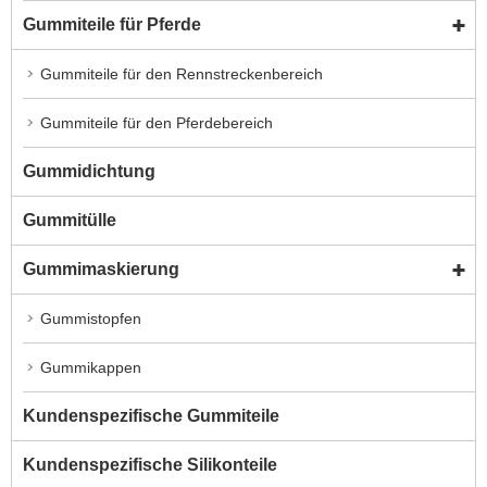
Gummiteile für Pferde
Gummiteile für den Rennstreckenbereich
Gummiteile für den Pferdebereich
Gummidichtung
Gummitülle
Gummimaskierung
Gummistopfen
Gummikappen
Kundenspezifische Gummiteile
Kundenspezifische Silikonteile