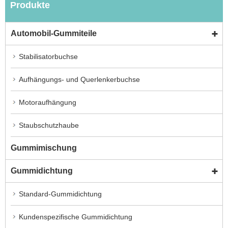
Produkte
Automobil-Gummiteile
Stabilisatorbuchse
Aufhängungs- und Querlenkerbuchse
Motoraufhängung
Staubschutzhaube
Gummimischung
Gummidichtung
Standard-Gummidichtung
Kundenspezifische Gummidichtung