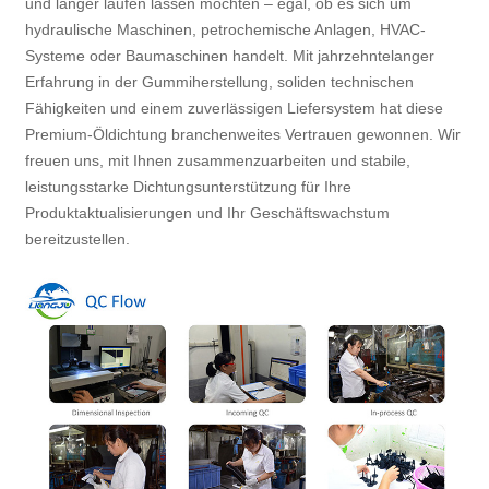
und länger laufen lassen möchten – egal, ob es sich um
hydraulische Maschinen, petrochemische Anlagen, HVAC-
Systeme oder Baumaschinen handelt. Mit jahrzehntelanger
Erfahrung in der Gummiherstellung, soliden technischen
Fähigkeiten und einem zuverlässigen Liefersystem hat diese
Premium-Öldichtung branchenweites Vertrauen gewonnen. Wir
freuen uns, mit Ihnen zusammenzuarbeiten und stabile,
leistungsstarke Dichtungsunterstützung für Ihre
Produktaktualisierungen und Ihr Geschäftswachstum
bereitzustellen.