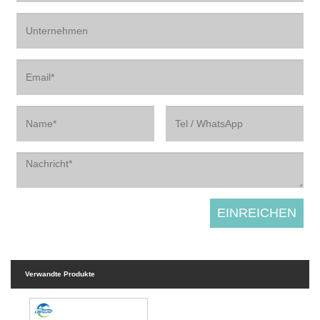
Verwandte Produkte