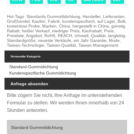
Hot-Tags: Standards Gummiöldichtung, Hersteller, Lieferanten,
Großhandel, Kaufen, Fabrik, kundenspezifisch, auf Lager, Bulk,
kostenlose Probe, Marken, China, hergestellt in China, günstig,
Rabatt, heißer Verkauf, niedriger Preis, Kaufrabatt, Preis,
Preisliste, Angebot, RoHS, REACH, Umwelt, Qualität, langlebig,
Standardgröße, neueste Verkäufe, ein Jahr Garantie, Mode,
Taiwan-Technologie, Taiwan-Qualität, Taiwan-Management
Verwandte Kategorie
Standard-Gummidichtung
Kundenspezifische Gummidichtung
Anfrage absenden
Bitte zögern Sie nicht, Ihre Anfrage im untenstehenden
Formular zu stellen. Wir werden Ihnen innerhalb von 24
Stunden antworten.