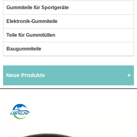
Gummiteile für Sportgeräte
Elektronik-Gummiteile
Teile für Gummitüllen
Baugummiteile
Neue Produkte