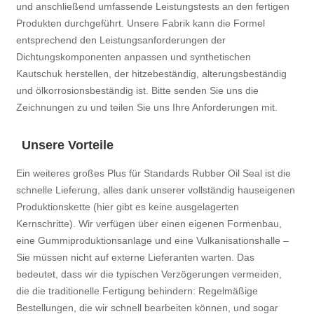
und anschließend umfassende Leistungstests an den fertigen
Produkten durchgeführt. Unsere Fabrik kann die Formel
entsprechend den Leistungsanforderungen der
Dichtungskomponenten anpassen und synthetischen
Kautschuk herstellen, der hitzebeständig, alterungsbeständig
und ölkorrosionsbeständig ist. Bitte senden Sie uns die
Zeichnungen zu und teilen Sie uns Ihre Anforderungen mit.
Unsere Vorteile
Ein weiteres großes Plus für Standards Rubber Oil Seal ist die
schnelle Lieferung, alles dank unserer vollständig hauseigenen
Produktionskette (hier gibt es keine ausgelagerten
Kernschritte). Wir verfügen über einen eigenen Formenbau,
eine Gummiproduktionsanlage und eine Vulkanisationshalle –
Sie müssen nicht auf externe Lieferanten warten. Das
bedeutet, dass wir die typischen Verzögerungen vermeiden,
die die traditionelle Fertigung behindern: Regelmäßige
Bestellungen, die wir schnell bearbeiten können, und sogar