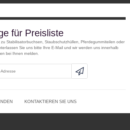
e für Preisliste
 zu Stabilisatorbuchsen, Staubschutzhüllen, Pferdegummiteilen oder
interlassen Sie uns bitte Ihre E-Mail und wir werden uns innerhalb
en bei Ihnen melden.
ENDEN
KONTAKTIEREN SIE UNS