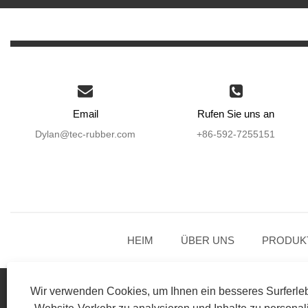
Email
Rufen Sie uns an
Dylan@tec-rubber.com
+86-592-7255151
HEIM
ÜBER UNS
PRODUK
Wir verwenden Cookies, um Ihnen ein besseres Surferleb