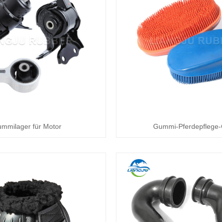
mmilager für Motor
Gummi-Pferdepflege-