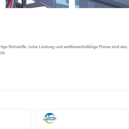
tige Rohstoffe, hohe Leistung und wettbewerbsfähige Preise sind das,
ice.