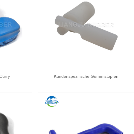
Curry
Kundenspezifische Gummistopfen