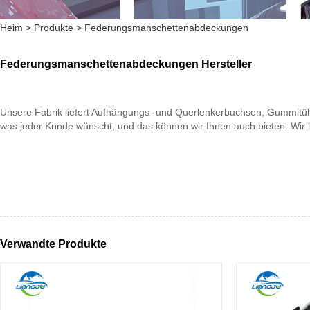
Heim
>
Produkte
>
Federungsmanschettenabdeckungen
Federungsmanschettenabdeckungen Hersteller
Unsere Fabrik liefert Aufhängungs- und Querlenkerbuchsen, Gummitüll
was jeder Kunde wünscht, und das können wir Ihnen auch bieten. Wir 
Verwandte Produkte