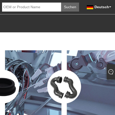
Deutsch
NFRAGE ABSENDEN
KONTAKTIEREN SIE UNS