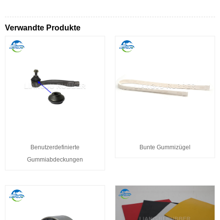
Verwandte Produkte
Benutzerdefinierte
Bunte Gummizügel
Gummiabdeckungen