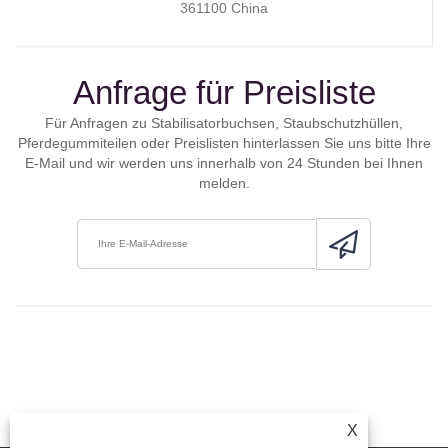
361100 China
Anfrage für Preisliste
Für Anfragen zu Stabilisatorbuchsen, Staubschutzhüllen,
Pferdegummiteilen oder Preislisten hinterlassen Sie uns bitte Ihre
E-Mail und wir werden uns innerhalb von 24 Stunden bei Ihnen
melden.
X