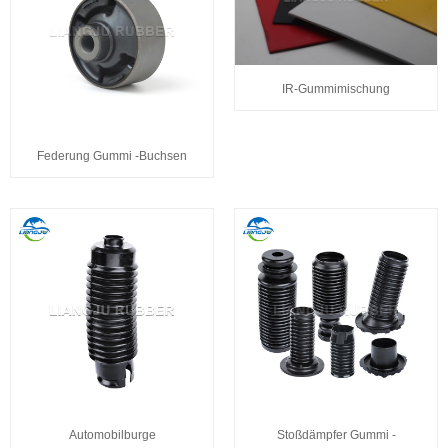
IR-Gummimischung
Federung Gummi -Buchsen
Automobilburge
Stoßdämpfer Gummi -