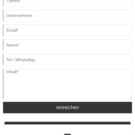
einreichen