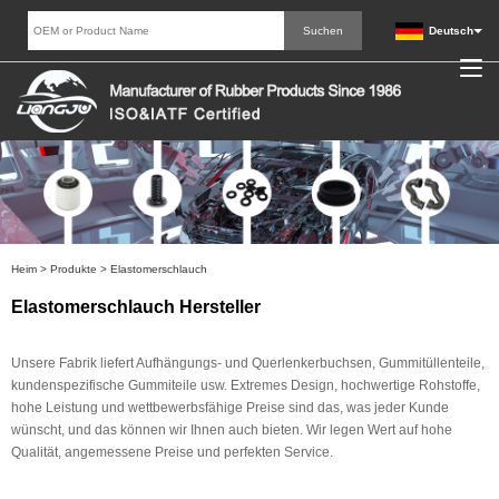
Deutsch
Heim
>
Produkte
>
Elastomerschlauch
Elastomerschlauch Hersteller
Unsere Fabrik liefert Aufhängungs- und Querlenkerbuchsen, Gummitüllenteile,
kundenspezifische Gummiteile usw. Extremes Design, hochwertige Rohstoffe,
hohe Leistung und wettbewerbsfähige Preise sind das, was jeder Kunde
wünscht, und das können wir Ihnen auch bieten. Wir legen Wert auf hohe
Qualität, angemessene Preise und perfekten Service.