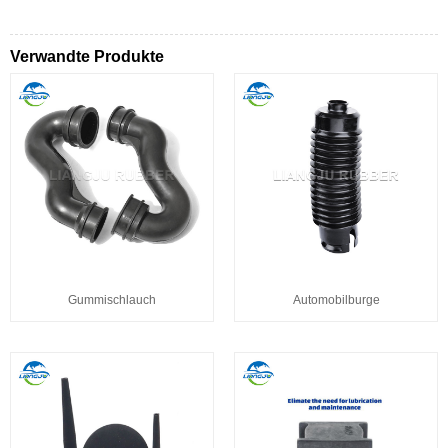
Verwandte Produkte
Gummischlauch
Automobilburge