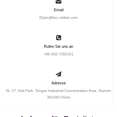
Email
Dylan@tec-rubber.com
Rufen Sie uns an
+86-592-7255151
Adresse
Nr. 17, Huli Park, Tongan Industrial Concentration Area, Xiamen
361100 China