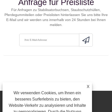
Anfrage für Preisliste
Für Anfragen zu Stabilisatorbuchsen, Staubschutzhüllen,
Pferdegummiteilen oder Preislisten hinterlassen Sie uns bitte Ihre
E-Mail und wir werden uns innerhalb von 24 Stunden bei Ihnen
melden.
X
Wir verwenden Cookies, um Ihnen ein
besseres Surferlebnis zu bieten, den
Website-Verkehr zu analysieren und Inhalte
zu personalisieren. Durch die Nutzung