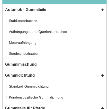
Automobil-Gummiteile
Stabilisatorbuchse
Aufhängungs- und Querlenkerbuchse
Motoraufhängung
Staubschutzhaube
Gummimischung
Gummidichtung
Standard-Gummidichtung
Kundenspezifische Gummidichtung
Gummiteile für Pferde