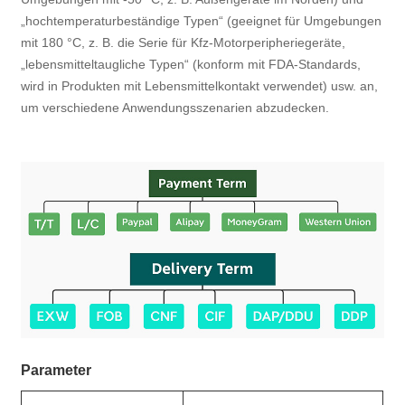
„hochtemperaturbeständige Typen“ (geeignet für Umgebungen
mit 180 °C, z. B. die Serie für Kfz-Motorperipheriegeräte,
„lebensmitteltaugliche Typen“ (konform mit FDA-Standards,
wird in Produkten mit Lebensmittelkontakt verwendet) usw. an,
um verschiedene Anwendungsszenarien abzudecken.
Parameter