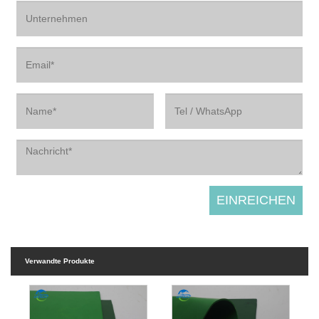
Verwandte Produkte