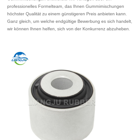
professionelles Formelteam, das Ihnen Gummimischungen
höchster Qualität zu einem günstigeren Preis anbieten kann.
Ganz gleich, um welche endgültige Bewerbung es sich handelt,
wir können Ihnen helfen, sich von der Konkurrenz abzuheben.