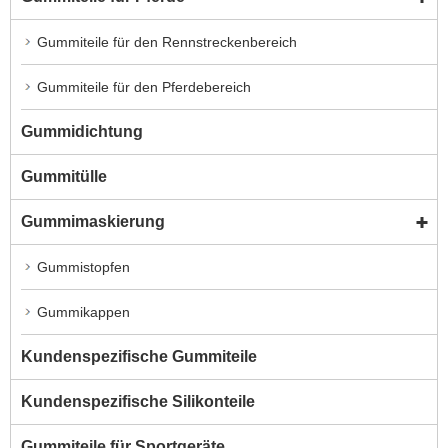
Gummiteile für den Rennstreckenbereich
Gummiteile für den Pferdebereich
Gummidichtung
Gummitülle
Gummimaskierung
Gummistopfen
Gummikappen
Kundenspezifische Gummiteile
Kundenspezifische Silikonteile
Gummiteile für Sportgeräte