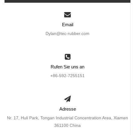
Email
Dylan@tec-rubber.com
Rufen Sie uns an
+86-592-7255151
Adresse
Nr. 17, Huli Park, Tongan Industrial Concentration Area, Xiamen
361100 China