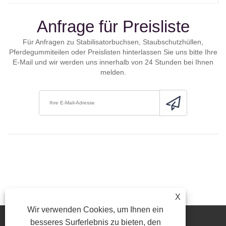
Anfrage für Preisliste
Für Anfragen zu Stabilisatorbuchsen, Staubschutzhüllen,
Pferdegummiteilen oder Preislisten hinterlassen Sie uns bitte Ihre
E-Mail und wir werden uns innerhalb von 24 Stunden bei Ihnen
melden.
X
Wir verwenden Cookies, um Ihnen ein
besseres Surferlebnis zu bieten, den