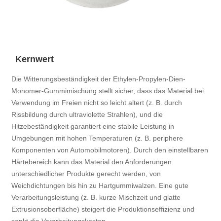
Kernwert
Die Witterungsbeständigkeit der Ethylen-Propylen-Dien-
Monomer-Gummimischung stellt sicher, dass das Material bei
Verwendung im Freien nicht so leicht altert (z. B. durch
Rissbildung durch ultraviolette Strahlen), und die
Hitzebeständigkeit garantiert eine stabile Leistung in
Umgebungen mit hohen Temperaturen (z. B. periphere
Komponenten von Automobilmotoren). Durch den einstellbaren
Härtebereich kann das Material den Anforderungen
unterschiedlicher Produkte gerecht werden, von
Weichdichtungen bis hin zu Hartgummiwalzen. Eine gute
Verarbeitungsleistung (z. B. kurze Mischzeit und glatte
Extrusionsoberfläche) steigert die Produktionseffizienz und