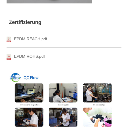
Zertifizierung
EPDM REACH.pdf
EPDM ROHS.pdf