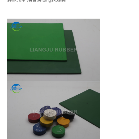
senkt die Verarbeitungskosten.