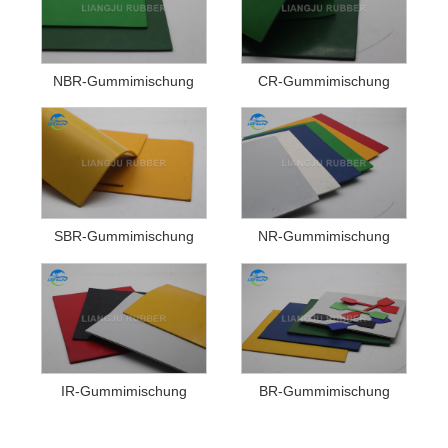
NBR-Gummimischung
CR-Gummimischung
SBR-Gummimischung
NR-Gummimischung
IR-Gummimischung
BR-Gummimischung