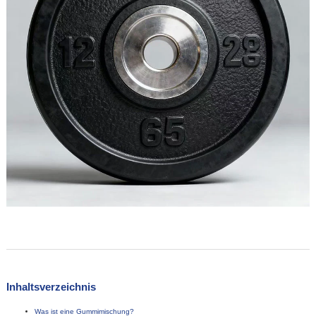
Inhaltsverzeichnis
Was ist eine Gummimischung?