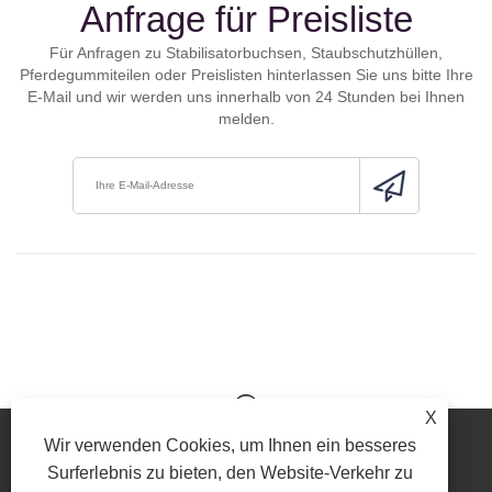
Anfrage für Preisliste
Für Anfragen zu Stabilisatorbuchsen, Staubschutzhüllen,
Pferdegummiteilen oder Preislisten hinterlassen Sie uns bitte Ihre
E-Mail und wir werden uns innerhalb von 24 Stunden bei Ihnen
melden.
X
Wir verwenden Cookies, um Ihnen ein besseres
Surferlebnis zu bieten, den Website-Verkehr zu