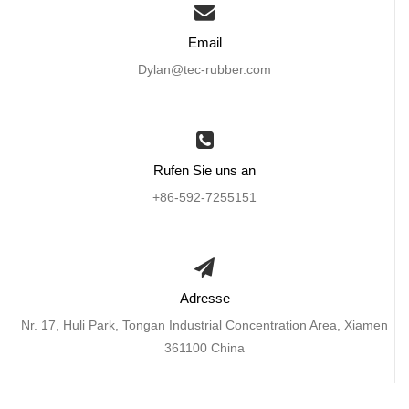
Email
Dylan@tec-rubber.com
Rufen Sie uns an
+86-592-7255151
Adresse
Nr. 17, Huli Park, Tongan Industrial Concentration Area, Xiamen
361100 China