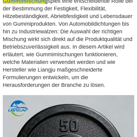
Gummimischung
spielt eine entscheidende Rolle bei
der Bestimmung der Festigkeit, Flexibilität,
Hitzebeständigkeit, Abriebfestigkeit und Lebensdauer
von Gummiprodukten. Von Automobildichtungen bis
hin zu Industriewalzen: Die Auswahl der richtigen
Mischung wirkt sich direkt auf die Produktqualität und
Betriebszuverlässigkeit aus. In diesem Artikel wird
erläutert, wie Gummimischungen funktionieren,
welche Materialien verwendet werden und wie
Hersteller wie Liangju maßgeschneiderte
Formulierungen entwickeln, um die
Herausforderungen der Branche zu lösen.