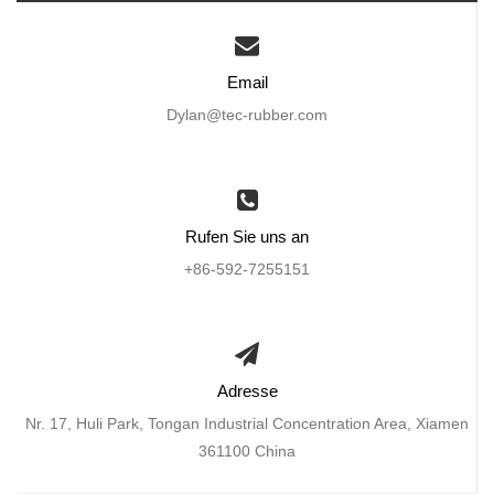
Email
Dylan@tec-rubber.com
Rufen Sie uns an
+86-592-7255151
Adresse
Nr. 17, Huli Park, Tongan Industrial Concentration Area, Xiamen
361100 China