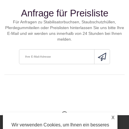
Anfrage für Preisliste
Für Anfragen zu Stabilisatorbuchsen, Staubschutzhüllen,
Pferdegummiteilen oder Preislisten hinterlassen Sie uns bitte Ihre
E-Mail und wir werden uns innerhalb von 24 Stunden bei Ihnen
melden.
X
Wir verwenden Cookies, um Ihnen ein besseres