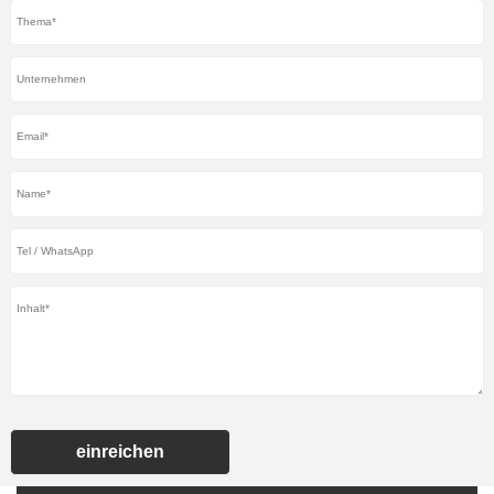
einreichen